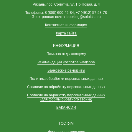
Рязань, пос. Солотча, ул. Почтовая, д. 4
Телефоны: 8 (800) 600-42-84, +7 (4912) 57-58-78
Электронная почта:
booking@solotcha.ru
Контактная информация
Карта сайта
ИНФОРМАЦИЯ
Памятка отдыхающему
Рекомендации
Роспотребнадзора
Банковские реквизиты
Политика обработки персональных
данных
Согласие на обработку персональных данных
Согласие на обработку персональных данных
(для формы обратного звонка)
ВАКАНСИИ
ГОСТЯМ
Номера и проживание