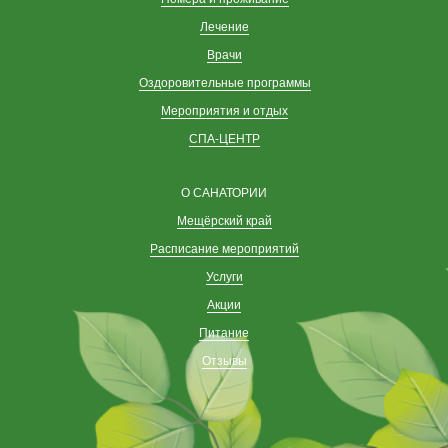
Лечение
Врачи
Оздоровительные программы
Мероприятия и отдых
СПА-ЦЕНТР
О САНАТОРИИ
Мещёрский край
Расписание мероприятий
Услуги
Акции
Питание
Отзывы