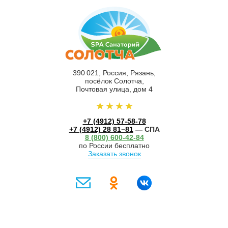
390 021, Россия, Рязань,
посёлок Солотча,
Почтовая улица, дом 4
+7 (4912) 57-58-78
+7 (4912) 28 81−81
— СПА
8 (800) 600-42-84
по России бесплатно
Заказать звонок