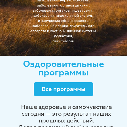
заболевания нервной системы,
заболевания органов дыхания,
заболевания органов пищеварения,
заболевания эндокринной системы
и нарушения обмена веществ,
заболевания опорно-двигательного
аппарата и костно-мышечной системы,
педиатрия,
гинекология.
Наше здоровье и самочувствие
сегодня — это результат наших
прошлых действий.