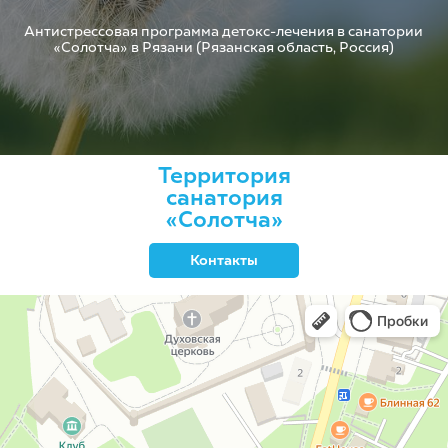
Антистрессовая программа детокс-лечения в санатории
«Солотча» в Рязани (Рязанская область, Россия)
Территория
санатория
«Солотча»
Контакты