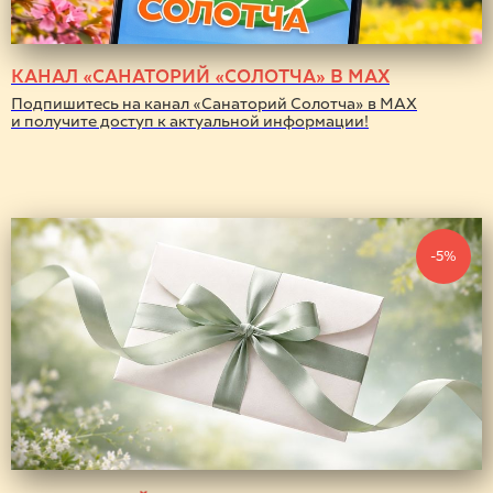
КАНАЛ «САНАТОРИЙ «СОЛОТЧА» В MAX
Подпишитесь на канал «Санаторий Солотча» в MAX
и получите доступ к актуальной информации!
-5%