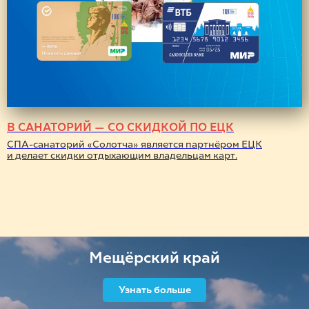
В САНАТОРИЙ — СО СКИДКОЙ ПО ЕЦК
СПА-санаторий «Солотча» является партнёром ЕЦК
и делает скидки отдыхающим владельцам карт.
Мещёрский край
Узнать больше