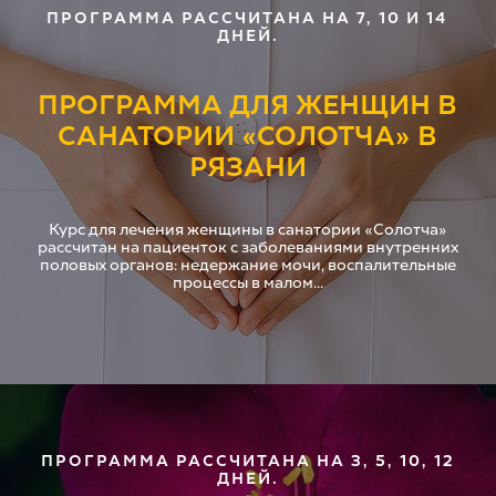
ПРОГРАММА РАССЧИТАНА НА 7, 10 И 14
ДНЕЙ.
ПРОГРАММА ДЛЯ ЖЕНЩИН В
САНАТОРИИ «СОЛОТЧА» В
РЯЗАНИ
Курс для лечения женщины в санатории «Солотча»
рассчитан на пациенток с заболеваниями внутренних
половых органов: недержание мочи, воспалительные
процессы в малом...
ПРОГРАММА РАССЧИТАНА НА 3, 5, 10, 12
ДНЕЙ.