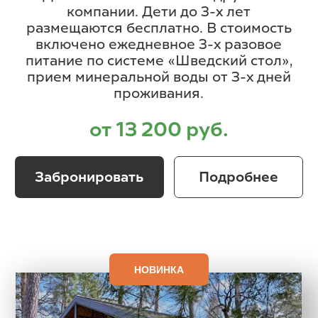
В стоимость включено ежедневное 3-х
разовое питание по системе
«Шведский стол», прием минеральной
воды от 3-х дней проживания.
от 11 900 руб.
Забронировать
Подробнее
Специальные
предложения и акции