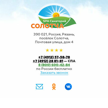
390 021, Россия, Рязань,
посёлок Солотча,
Почтовая улица, дом 4
+7 (4912) 57-58-78
+7 (4912) 28 81−81
— СПА
8 (800) 600-42-84
по России бесплатно
Заказать звонок