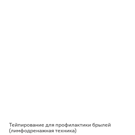
Тейпирование для профилактики брылей
(лимфодренажная техника)