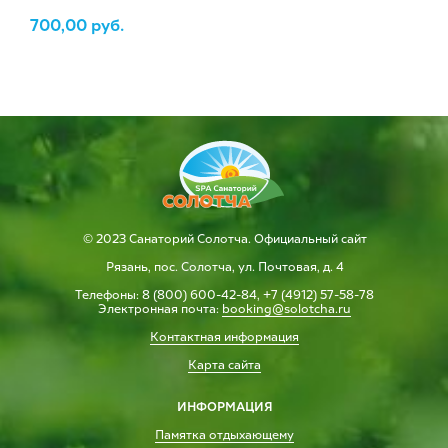
700,00
руб.
© 2023 Санаторий Солотча. Официальный сайт
Рязань, пос. Солотча, ул. Почтовая, д. 4
Телефоны: 8 (800) 600-42-84, +7 (4912) 57-58-78
Электронная почта:
booking@solotcha.ru
Контактная информация
Карта сайта
ИНФОРМАЦИЯ
Памятка отдыхающему