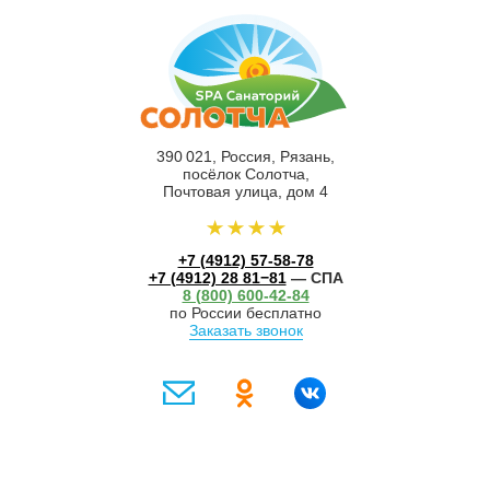
390 021, Россия, Рязань,
посёлок Солотча,
Почтовая улица, дом 4
+7 (4912) 57-58-78
+7 (4912) 28 81−81
— СПА
8 (800) 600-42-84
по России бесплатно
Заказать звонок