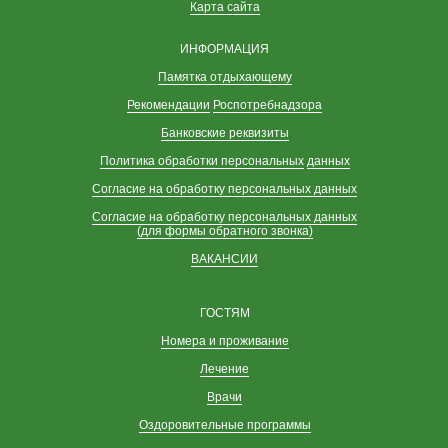
Карта сайта
ИНФОРМАЦИЯ
Памятка отдыхающему
Рекомендации
Роспотребнадзора
Банковские реквизиты
Политика обработки персональных
данных
Согласие на обработку персональных данных
Согласие на обработку персональных данных
(для формы обратного звонка)
ВАКАНСИИ
ГОСТЯМ
Номера и проживание
Лечение
Врачи
Оздоровительные программы