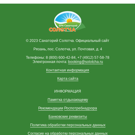
© 2023 Санаторий Солотча. Официальный сайт
Рязань, пос. Солотча, ул. Почтовая, д. 4
Телефоны: 8 (800) 600-42-84, +7 (4912) 57-58-78
Электронная почта:
booking@solotcha.ru
Контактная информация
Карта сайта
ИНФОРМАЦИЯ
Памятка отдыхающему
Рекомендации
Роспотребнадзора
Банковские реквизиты
Политика обработки персональных
данных
Согласие на обработку персональных данных