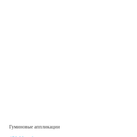
Гуминовые аппликации