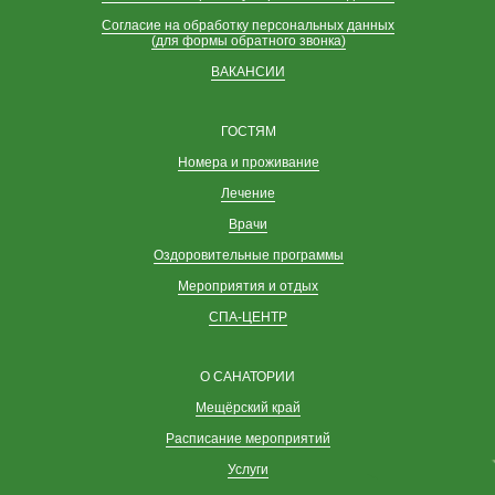
Согласие на обработку персональных данных
(для формы обратного звонка)
ВАКАНСИИ
ГОСТЯМ
Номера и проживание
Лечение
Врачи
Оздоровительные программы
Мероприятия и отдых
СПА-ЦЕНТР
О САНАТОРИИ
Мещёрский край
Расписание мероприятий
Услуги