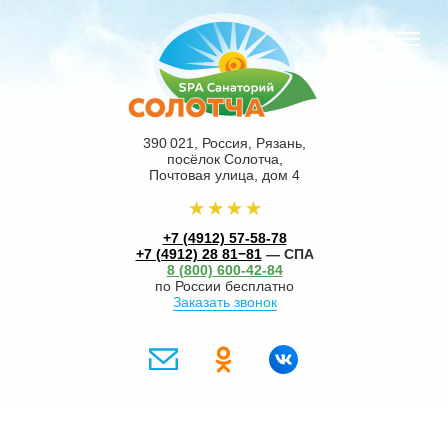
390 021, Россия, Рязань,
посёлок Солотча,
Почтовая улица, дом 4
+7 (4912) 57-58-78
+7 (4912) 28 81−81
— СПА
8 (800) 600-42-84
по России бесплатно
Заказать звонок