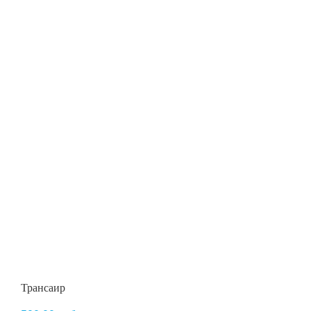
Трансаир