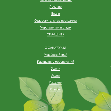
Лечение
Врачи
Оздоровительные программы
Мероприятия и отдых
СПА-ЦЕНТР
О САНАТОРИИ
Мещёрский край
Расписание мероприятий
Услуги
Акции
Питание
Отзывы