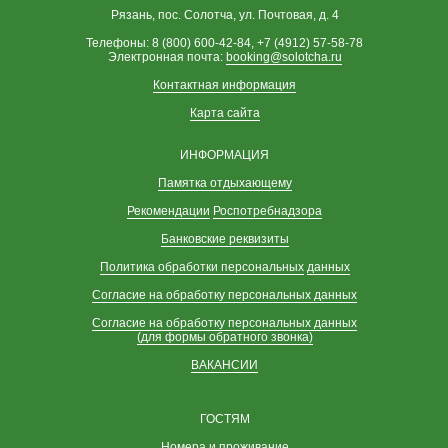
Рязань, пос. Солотча, ул. Почтовая, д. 4
Телефоны: 8 (800) 600-42-84, +7 (4912) 57-58-78
Электронная почта:
booking@solotcha.ru
Контактная информация
Карта сайта
ИНФОРМАЦИЯ
Памятка отдыхающему
Рекомендации
Роспотребнадзора
Банковские реквизиты
Политика обработки персональных
данных
Согласие на обработку персональных данных
Согласие на обработку персональных данных
(для формы обратного звонка)
ВАКАНСИИ
ГОСТЯМ
Номера и проживание