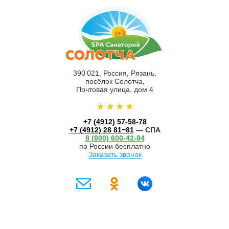
390 021, Россия, Рязань,
посёлок Солотча,
Почтовая улица, дом 4
+7 (4912) 57-58-78
+7 (4912) 28 81−81
— СПА
8 (800) 600-42-84
по России бесплатно
Заказать звонок