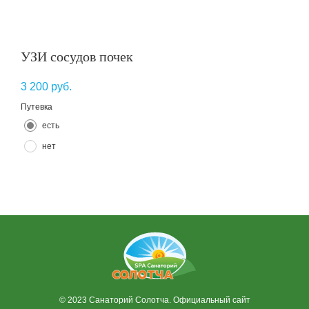
УЗИ сосудов почек
3 200
руб.
Путевка
есть
нет
© 2023 Санаторий Солотча. Официальный сайт