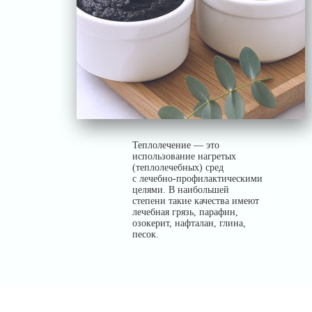
Теплолечение — это
использование нагретых
(теплолечебных) сред
с лечебно-профилактическими
целями. В наибольшей
степени такие качества имеют
лечебная грязь, парафин,
озокерит, нафталан, глина,
песок.