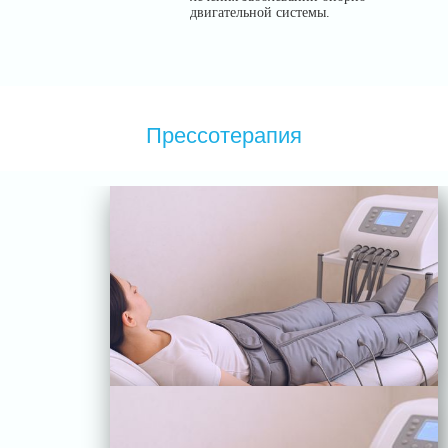
двигательной системы.
Прессотерапия