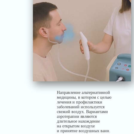
Направление альтернативной
медицины, в котором с целью
лечения и профилактики
заболеваний используется
свежий воздух. Вариантами
аэротерапии являются
длительное нахождение
на открытом воздухе
и принятие воздушных ванн.