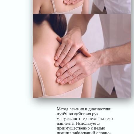
Метод лечения и диагностики
путём воздействия рук
мануального терапевта на тело
пациента. Используется
преимущественно с целью
лечения заболеваний опорно-