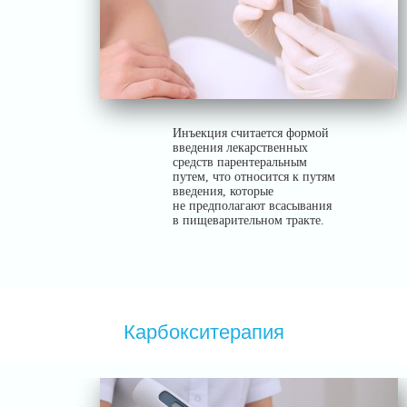
Инъекция считается формой
введения лекарственных
средств парентеральным
путем, что относится к путям
введения, которые
не предполагают всасывания
в пищеварительном тракте.
Карбокситерапия