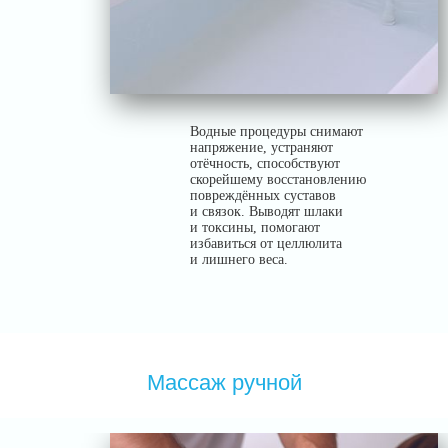
Водные процедуры снимают
напряжение, устраняют
отёчность, способствуют
скорейшему восстановлению
повреждённых суставов
и связок. Выводят шлаки
и токсины, помогают
избавиться от целлюлита
и лишнего веса.
Массаж ручной