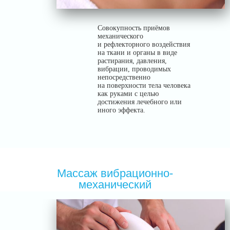
Cовокупность приёмов
механического
и рефлекторного воздействия
на ткани и органы в виде
растирания, давления,
вибрации, проводимых
непосредственно
на поверхности тела человека
как руками с целью
достижения лечебного или
иного эффекта.
Массаж вибрационно-
механический