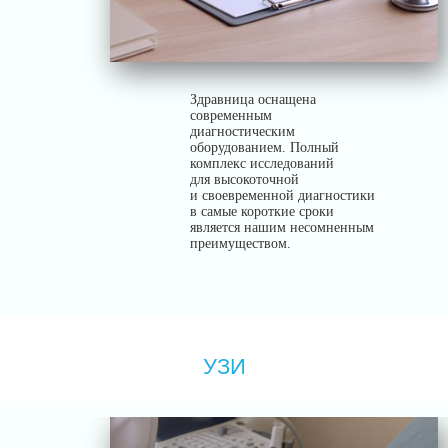
Здравница оснащена
современным
диагностическим
оборудованием. Полный
комплекс исследований
для высокоточной
и своевременной диагностики
в самые короткие сроки
является нашим несомненным
преимуществом.
УЗИ