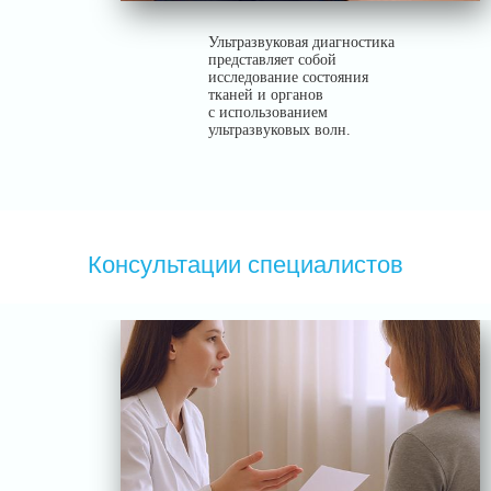
Ультразвуковая диагностика
представляет собой
исследование состояния
тканей и органов
с использованием
ультразвуковых волн.
Консультации специалистов