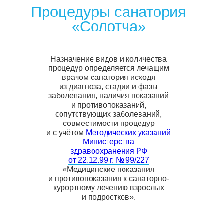
Назначение видов и количества
процедур определяется лечащим
врачом санатория исходя
из диагноза, стадии и фазы
заболевания, наличия показаний
и противопоказаний,
сопутствующих заболеваний,
совместимости процедур
и с учётом
Методических указаний
Министерства
здравоохранения РФ
от 22.12.99 г. № 99/227
«Медицинские показания
и противопоказания к санаторно-
курортному лечению взрослых
и подростков».