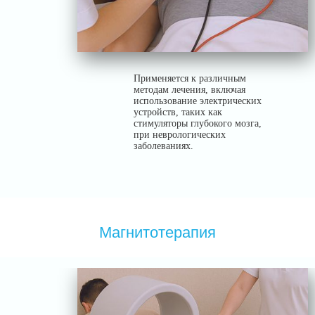
Применяется к различным
методам лечения, включая
использование электрических
устройств, таких как
стимуляторы глубокого мозга,
при неврологических
заболеваниях.
Магнитотерапия