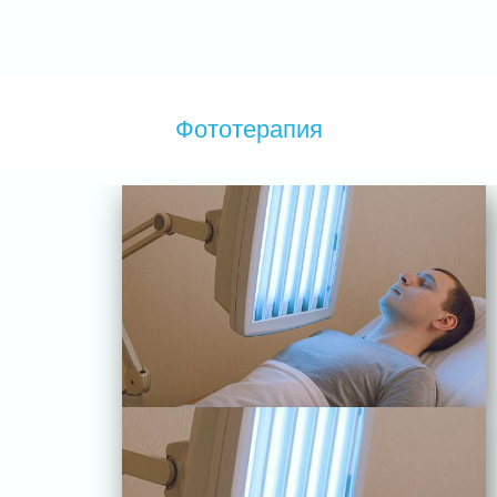
Фототерапия