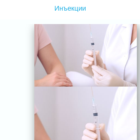
Инъекции