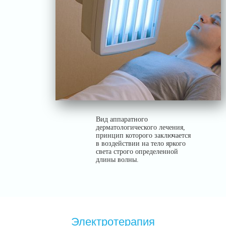
Вид аппаратного
дерматологического лечения,
принцип которого заключается
в воздействии на тело яркого
света строго определенной
длины волны.
Электротерапия