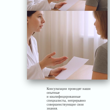
Консультации проводят наши
опытные
и квалифицированные
специалисты, непрерывно
совершенствующие свои
знания.