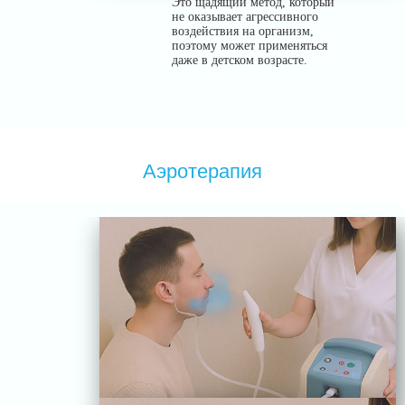
Это щадящий метод, который
не оказывает агрессивного
воздействия на организм,
поэтому может применяться
даже в детском возрасте.
Аэротерапия