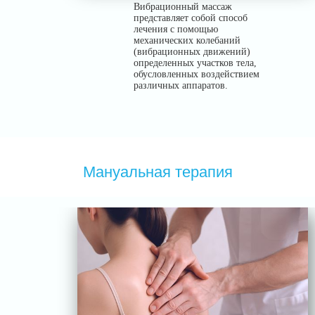
Вибрационный массаж
представляет собой способ
лечения с помощью
механических колебаний
(вибрационных движений)
определенных участков тела,
обусловленных воздействием
различных аппаратов.
Мануальная терапия