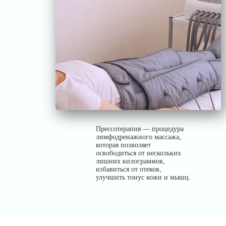
Прессотерапия — процедура
лимфодренажного массажа,
которая позволяет
освободиться от нескольких
лишних килограммов,
избавиться от отеков,
улучшить тонус кожи и мышц.