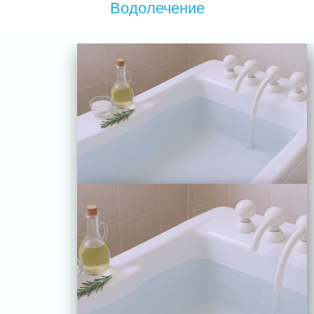
Водолечение