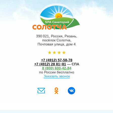
390 021, Россия, Рязань,
посёлок Солотча,
Почтовая улица, дом 4
+7 (4912) 57-58-78
+7 (4912) 28 81−81
— СПА
8 (800) 600-42-84
по России бесплатно
Заказать звонок