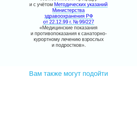
и с учётом
Методических указаний
Министерства
здравоохранения РФ
от 22.12.99 г. № 99/227
«Медицинские показания
и противопоказания к санаторно-
курортному лечению взрослых
и подростков».
Вам также могут подойти