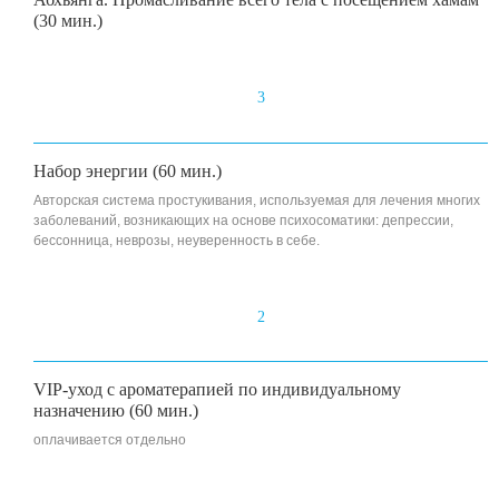
(30 мин.)
3
Набор энергии (60 мин.)
Авторская система простукивания, используемая для лечения многих
заболеваний, возникающих на основе психосоматики: депрессии,
бессонница, неврозы, неуверенность в себе.
2
VIP-уход с ароматерапией по индивидуальному
назначению (60 мин.)
оплачивается отдельно