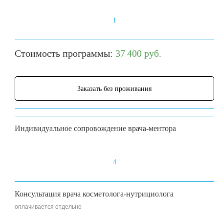
1
Стоимость программы:
37 400 руб.
Заказать без проживания
Индивидуальное сопровождение врача-ментора
4
Консультация врача косметолога-нутрициолога
оплачивается отдельно