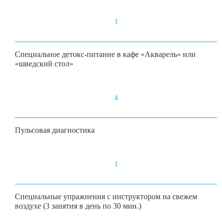
1
Специальное детокс-питание в кафе «Акварель» или
«шведский стол»
4
Пульсовая диагностика
1
Специальные упражнения с инструктором на свежем
воздухе (3 занятия в день по 30 мин.)