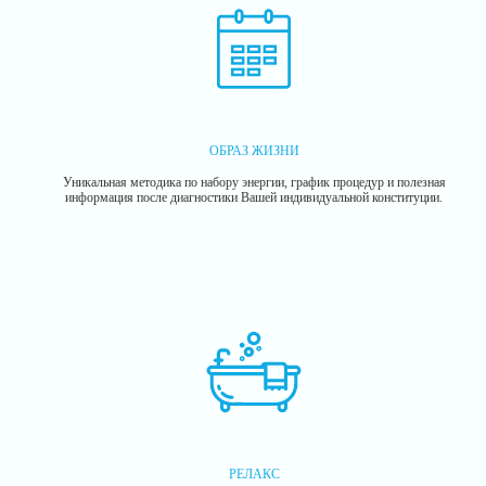
ОБРАЗ ЖИЗНИ
Уникальная методика по набору энергии, график процедур и полезная
информация после диагностики Вашей индивидуальной конституции.
РЕЛАКС