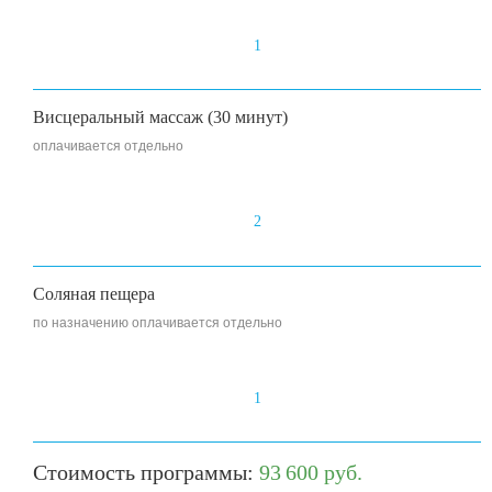
1
Висцеральный массаж (30 минут)
оплачивается отдельно
2
Соляная пещера
по назначению оплачивается отдельно
1
Стоимость программы:
93 600 руб.