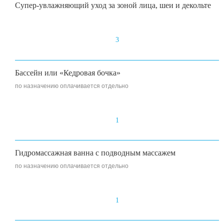
Супер-увлажняющий уход за зоной лица, шеи и декольте
3
Бассейн или «Кедровая бочка»
по назначению оплачивается отдельно
1
Гидромассажная ванна с подводным массажем
по назначению оплачивается отдельно
1