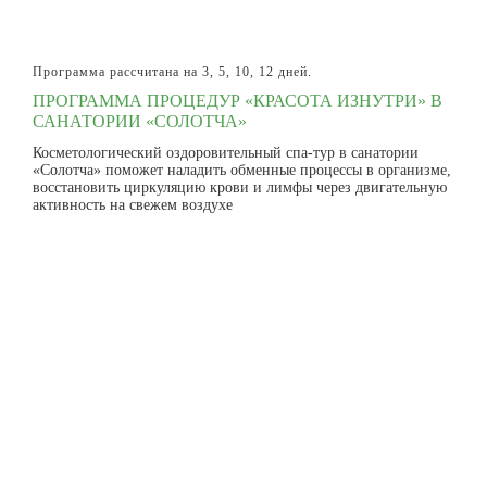
Программа рассчитана на 3, 5, 10, 12 дней.
ПРОГРАММА ПРОЦЕДУР «КРАСОТА ИЗНУТРИ» В
САНАТОРИИ «СОЛОТЧА»
Косметологический оздоровительный спа-тур в санатории
«Солотча» поможет наладить обменные процессы в организме,
восстановить циркуляцию крови и лимфы через двигательную
активность на свежем воздухе