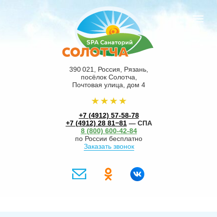
390 021, Россия, Рязань,
посёлок Солотча,
Почтовая улица, дом 4
+7 (4912) 57-58-78
+7 (4912) 28 81−81
— СПА
8 (800) 600-42-84
по России бесплатно
Заказать звонок