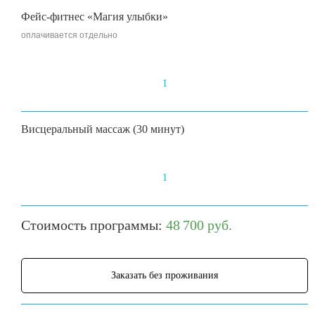
Фейс-фитнес «Магия улыбки»
оплачивается отдельно
1
Висцеральный массаж (30 минут)
1
Стоимость программы:
48 700 руб.
Заказать без проживания