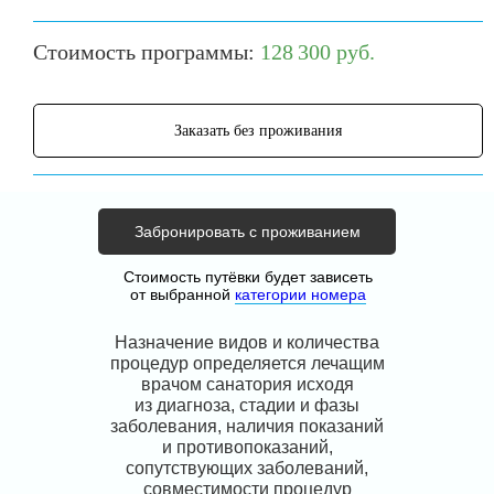
Стоимость программы:
128 300 руб.
Заказать без проживания
Забронировать с проживанием
Стоимость путёвки будет зависеть
от выбранной
категории номера
Назначение видов и количества
процедур определяется лечащим
врачом санатория исходя
из диагноза, стадии и фазы
заболевания, наличия показаний
и противопоказаний,
сопутствующих заболеваний,
совместимости процедур