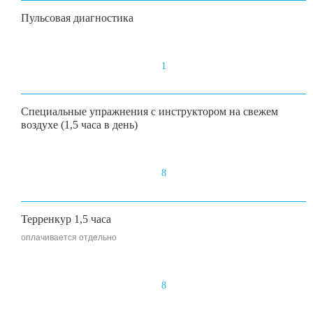
Пульсовая диагностика
1
Специальные упражнения с инструктором на свежем
воздухе (1,5 часа в день)
8
Терренкур 1,5 часа
оплачивается отдельно
8