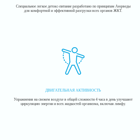
Специальное легкое детокс-питание разработано по принципам Аюрведы
для комфортной и эффективной разгрузки всех органов ЖКТ.
ДВИГАТЕЛЬНАЯ АКТИВНОСТЬ
Упражнения на свежем воздухе в общей сложности 4 часа в день улучшают
циркуляцию энергии и всех жидкостей организма, включая лимфу.