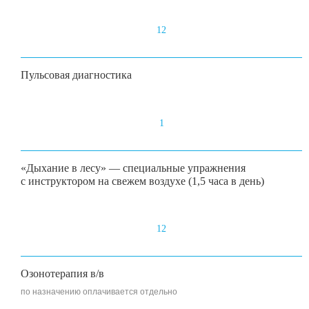
12
Пульсовая диагностика
1
«Дыхание в лесу» — специальные упражнения
с инструктором на свежем воздухе (1,5 часа в день)
12
Озонотерапия в/в
по назначению оплачивается отдельно