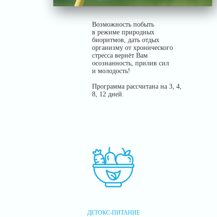
Возможность побыть
в режиме природных
биоритмов, дать отдых
организму от хронического
стресса вернёт Вам
осознанность, прилив сил
и молодость!
Программа рассчитана на
3, 4,
8, 12 дней
.
ДЕТОКС-ПИТАНИЕ