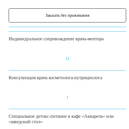
Заказать без проживания
Индивидуальное сопровождение врача-ментора
12
Консультация врача косметолога-нутрициолога
1
Специальное детокс-питание в кафе «Акварель» или
«шведский стол»