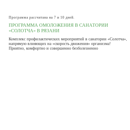
Программа рассчитана на 7 и 10 дней.
ПРОГРАММА ОМОЛОЖЕНИЯ В САНАТОРИИ
«СОЛОТЧА» В РЯЗАНИ
Комплекс профилактических мероприятий в санатории «Солотча»,
напрямую влияющих на «скорость движения» организма!
Приятно, комфортно и совершенно безболезненно