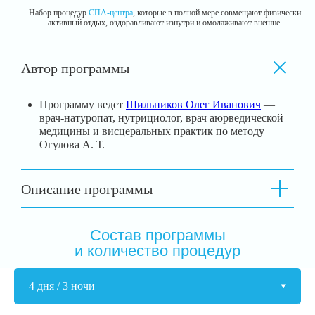
Набор процедур
СПА-центра
, которые в полной мере совмещают физически
активный отдых, оздоравливают изнутри и омолаживают внешне.
Автор программы
Программу ведет
Шильников Олег Иванович
—
врач-натуропат, нутрициолог, врач аюрведической
медицины и висцеральных практик по методу
Огулова А. Т.
Описание программы
Состав программы
и количество процедур