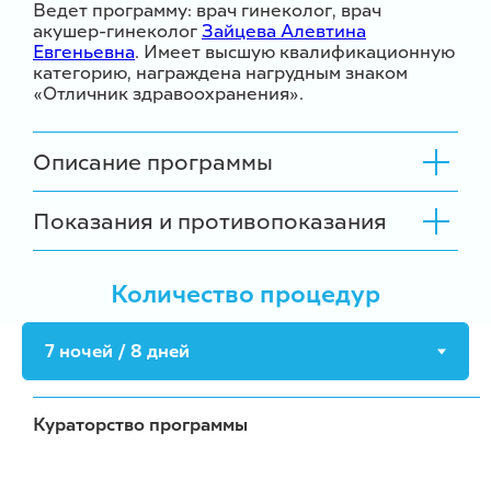
Ведет программу: врач гинеколог, врач
акушер-гинеколог
Зайцева Алевтина
Евгеньевна
. Имеет высшую квалификационную
категорию, награждена нагрудным знаком
«Отличник здравоохранения».
Описание программы
Показания и противопоказания
Количество процедур
Кураторство программы