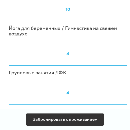
10
Йога для беременных / Гимнастика на свежем
воздухе
4
Групповые занятия ЛФК
4
Забронировать с проживанием