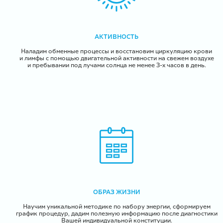
АКТИВНОСТЬ
Наладим обменные процессы и восстановим циркуляцию крови
и лимфы с помощью двигательной активности на свежем воздухе
и пребывании под лучами солнца не менее 3-х часов в день.
ОБРАЗ ЖИЗНИ
Научим уникальной методике по набору энергии, сформируем
график процедур, дадим полезную информацию после диагностики
Вашей индивидуальной конституции.