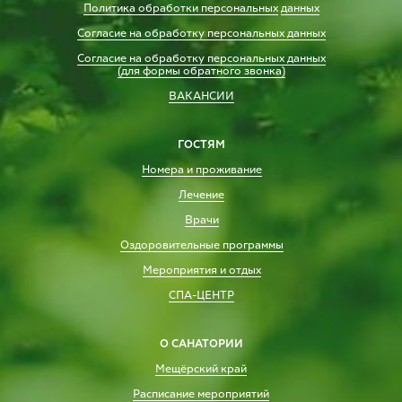
Политика обработки персональных
данных
Согласие на обработку персональных данных
Согласие на обработку персональных данных
(для формы обратного звонка)
ВАКАНСИИ
ГОСТЯМ
Номера и проживание
Лечение
Врачи
Оздоровительные программы
Мероприятия и отдых
СПА-ЦЕНТР
О САНАТОРИИ
Мещёрский край
Расписание мероприятий