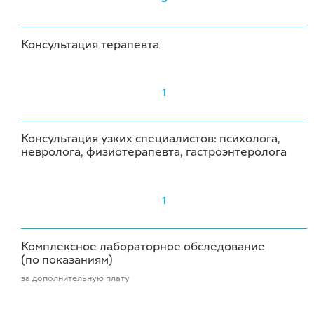
Консультация терапевта
1
Консультация узких специалистов: психолога,
невролога, физиотерапевта, гастроэнтеролога
1
Комплексное лабораторное обследование
(по показаниям)
за дополнительную плату