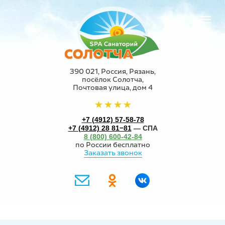
390 021, Россия, Рязань,
посёлок Солотча,
Почтовая улица, дом 4
+7 (4912) 57-58-78
+7 (4912) 28 81−81
— СПА
8 (800) 600-42-84
по России бесплатно
Заказать звонок