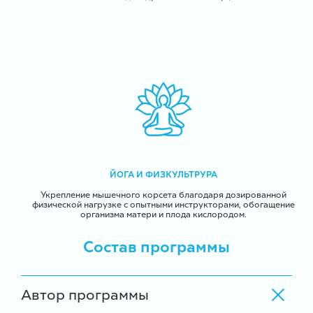
ЙОГА И ФИЗКУЛЬТРУРА
Укрепление мышечного корсета благодаря дозированной
физической нагрузке с опытными инструкторами, обогащение
организма матери и плода кислородом.
Состав программы
Автор программы