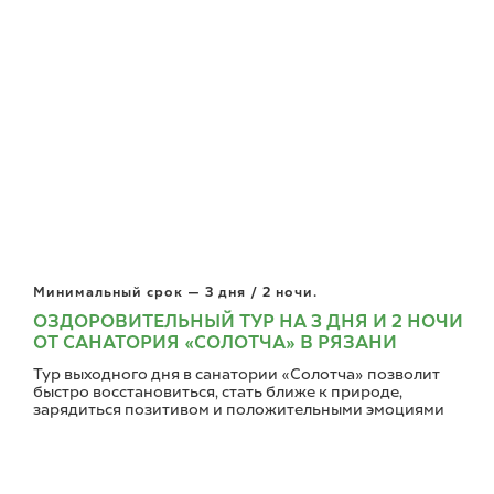
Минимальный срок — 3 дня / 2 ночи.
ОЗДОРОВИТЕЛЬНЫЙ ТУР НА 3 ДНЯ И 2 НОЧИ
ОТ САНАТОРИЯ «СОЛОТЧА» В РЯЗАНИ
Тур выходного дня в санатории «Солотча» позволит
быстро восстановиться, стать ближе к природе,
зарядиться позитивом и положительными эмоциями