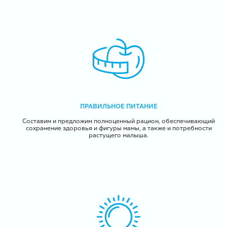
ПРАВИЛЬНОЕ ПИТАНИЕ
Составим и предложим полноценный рацион, обеспечивающий
сохранение здоровья и фигуры мамы, а также и потребности
растущего малыша.