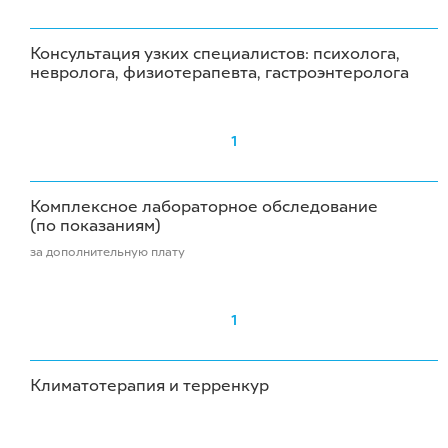
Консультация узких специалистов: психолога,
невролога, физиотерапевта, гастроэнтеролога
1
Комплексное лабораторное обследование
(по показаниям)
за дополнительную плату
1
Климатотерапия и терренкур