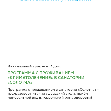
Минимальный срок — от 1 дня.
ПРОГРАММА С ПРОЖИВАНИЕМ
«КЛИМАТОЛЕЧЕНИЕ» В САНАТОРИИ
«СОЛОТЧА»
Программа с проживанием в санатории «Солотча» -
трехразовое питание «шведский стол», приём
минеральной воды, терренкур (тропа здоровья)