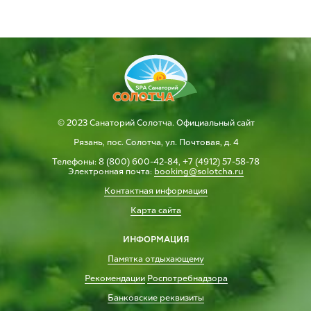
© 2023 Санаторий Солотча. Официальный сайт
Рязань, пос. Солотча, ул. Почтовая, д. 4
Телефоны: 8 (800) 600-42-84, +7 (4912) 57-58-78
Электронная почта:
booking@solotcha.ru
Контактная информация
Карта сайта
ИНФОРМАЦИЯ
Памятка отдыхающему
Рекомендации
Роспотребнадзора
Банковские реквизиты