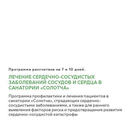
Программа рассчитана на 7 и 10 дней.
ЛЕЧЕНИЕ СЕРДЕЧНО-СОСУДИСТЫХ
ЗАБОЛЕВАНИЙ СОСУДОВ И СЕРДЦА В
САНАТОРИИ «СОЛОТЧА»
Программа профилактики и лечения пациентов в
санатории «Солотча», страдающих сердечно-
сосудистыми заболеваниями, а также для раннего
выявления факторов риска и предотвращения развития
сердечно-сосудистой катастрофы