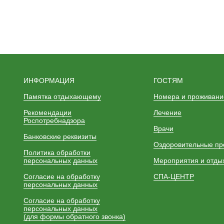
ИНФОРМАЦИЯ
ГОСТЯМ
Памятка отдыхающему
Номера и проживани
Рекомендации
Лечение
Роспотребнадзора
Врачи
Банковские реквизиты
Оздоровительные п
Политика обработки
персональных
данных
Мероприятия и отды
Согласие на обработку
СПА-ЦЕНТР
персональных данных
Согласие на обработку
персональных данных
(для формы обратного звонка)