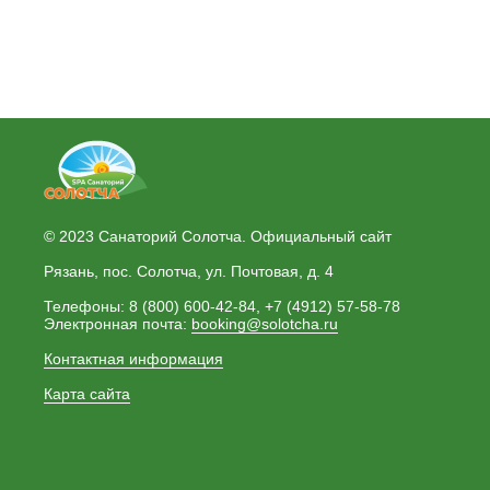
© 2023 Санаторий Солотча. Официальный сайт
Рязань, пос. Солотча, ул. Почтовая, д. 4
Телефоны: 8 (800) 600-42-84, +7 (4912) 57-58-78
Электронная почта:
booking@solotcha.ru
Контактная информация
Карта сайта