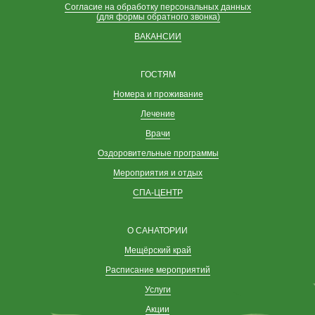
Согласие на обработку персональных данных
(для формы обратного звонка)
ВАКАНСИИ
ГОСТЯМ
Номера и проживание
Лечение
Врачи
Оздоровительные программы
Мероприятия и отдых
СПА-ЦЕНТР
О САНАТОРИИ
Мещёрский край
Расписание мероприятий
Услуги
Акции