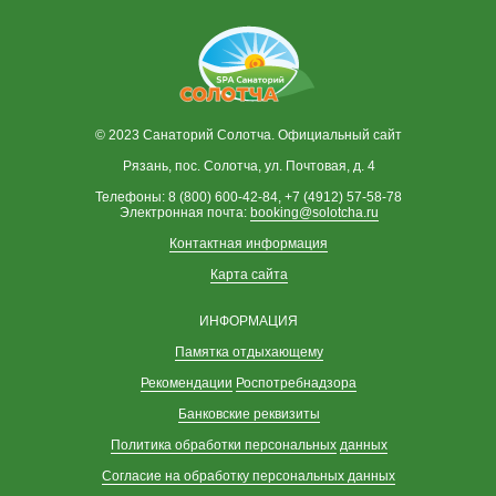
© 2023 Санаторий Солотча. Официальный сайт
Рязань, пос. Солотча, ул. Почтовая, д. 4
Телефоны: 8 (800) 600-42-84, +7 (4912) 57-58-78
Электронная почта:
booking@solotcha.ru
Контактная информация
Карта сайта
ИНФОРМАЦИЯ
Памятка отдыхающему
Рекомендации
Роспотребнадзора
Банковские реквизиты
Политика обработки персональных
данных
Согласие на обработку персональных данных