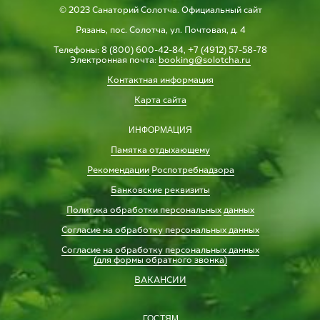
© 2023 Санаторий Солотча. Официальный сайт
Рязань, пос. Солотча, ул. Почтовая, д. 4
Телефоны: 8 (800) 600-42-84, +7 (4912) 57-58-78
Электронная почта:
booking@solotcha.ru
Контактная информация
Карта сайта
ИНФОРМАЦИЯ
Памятка отдыхающему
Рекомендации
Роспотребнадзора
Банковские реквизиты
Политика обработки персональных
данных
Согласие на обработку персональных данных
Согласие на обработку персональных данных
(для формы обратного звонка)
ВАКАНСИИ
ГОСТЯМ