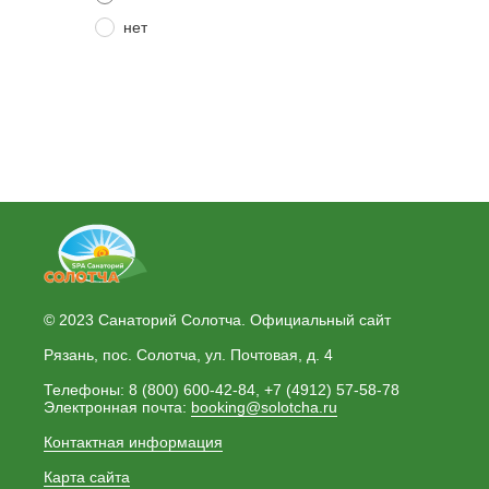
нет
© 2023 Санаторий Солотча. Официальный сайт
Рязань, пос. Солотча, ул. Почтовая, д. 4
Телефоны: 8 (800) 600-42-84, +7 (4912) 57-58-78
Электронная почта:
booking@solotcha.ru
Контактная информация
Карта сайта