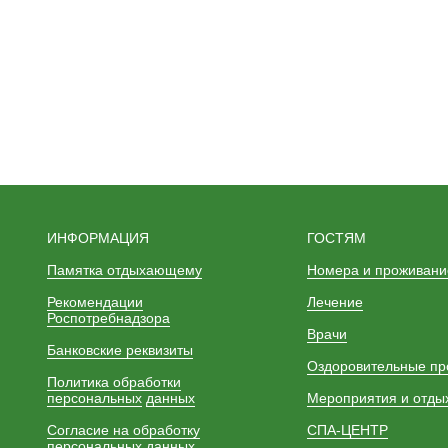
ИНФОРМАЦИЯ
ГОСТЯМ
Памятка отдыхающему
Номера и проживани
Рекомендации
Лечение
Роспотребнадзора
Врачи
Банковские реквизиты
Оздоровительные п
Политика обработки
персональных
данных
Мероприятия и отды
Согласие на обработку
СПА-ЦЕНТР
персональных данных