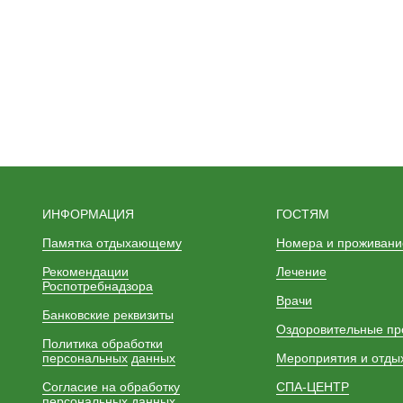
ИНФОРМАЦИЯ
ГОСТЯМ
Памятка отдыхающему
Номера и проживани
Рекомендации
Лечение
Роспотребнадзора
Врачи
Банковские реквизиты
Оздоровительные п
Политика обработки
персональных
данных
Мероприятия и отды
Согласие на обработку
СПА-ЦЕНТР
персональных данных