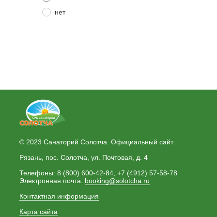
нет
© 2023 Санаторий Солотча. Официальный сайт
Рязань, пос. Солотча, ул. Почтовая, д. 4
Телефоны: 8 (800) 600-42-84, +7 (4912) 57-58-78
Электронная почта:
booking@solotcha.ru
Контактная информация
Карта сайта