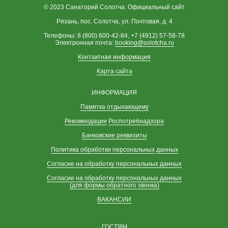
© 2023 Санаторий Солотча. Официальный сайт
Рязань, пос. Солотча, ул. Почтовая, д. 4
Телефоны: 8 (800) 600-42-84, +7 (4912) 57-58-78
Электронная почта:
booking@solotcha.ru
Контактная информация
Карта сайта
ИНФОРМАЦИЯ
Памятка отдыхающему
Рекомендации
Роспотребнадзора
Банковские реквизиты
Политика обработки персональных
данных
Согласие на обработку персональных данных
Согласие на обработку персональных данных
(для формы обратного звонка)
ВАКАНСИИ
ГОСТЯМ