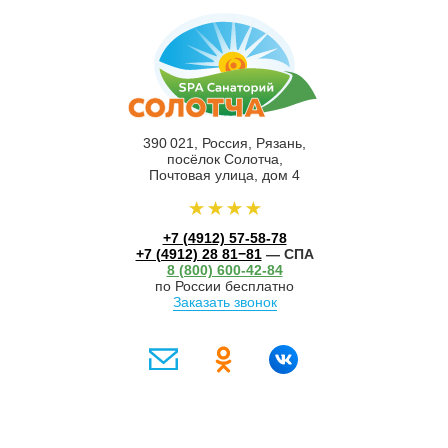
390 021, Россия, Рязань,
посёлок Солотча,
Почтовая улица, дом 4
+7 (4912) 57-58-78
+7 (4912) 28 81−81
— СПА
8 (800) 600-42-84
по России бесплатно
Заказать звонок