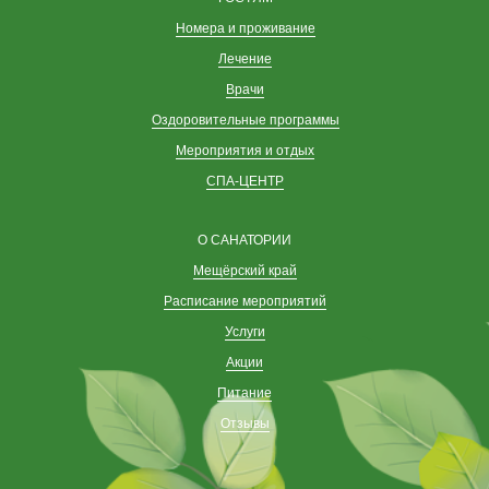
Номера и проживание
Лечение
Врачи
Оздоровительные программы
Мероприятия и отдых
СПА-ЦЕНТР
О САНАТОРИИ
Мещёрский край
Расписание мероприятий
Услуги
Акции
Питание
Отзывы