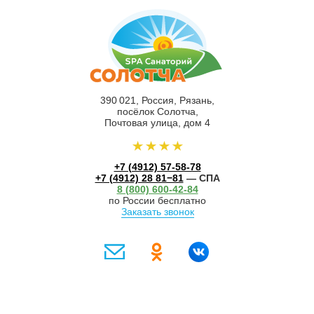
390 021, Россия, Рязань,
посёлок Солотча,
Почтовая улица, дом 4
+7 (4912) 57-58-78
+7 (4912) 28 81−81
— СПА
8 (800) 600-42-84
по России бесплатно
Заказать звонок