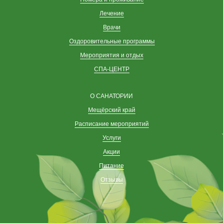
Лечение
Врачи
Оздоровительные программы
Мероприятия и отдых
СПА-ЦЕНТР
О САНАТОРИИ
Мещёрский край
Расписание мероприятий
Услуги
Акции
Питание
Отзывы