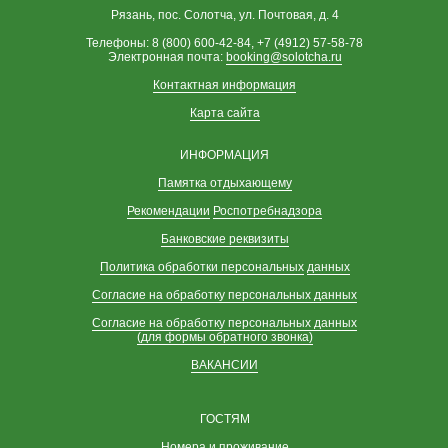
Рязань, пос. Солотча, ул. Почтовая, д. 4
Телефоны: 8 (800) 600-42-84, +7 (4912) 57-58-78
Электронная почта:
booking@solotcha.ru
Контактная информация
Карта сайта
ИНФОРМАЦИЯ
Памятка отдыхающему
Рекомендации
Роспотребнадзора
Банковские реквизиты
Политика обработки персональных
данных
Согласие на обработку персональных данных
Согласие на обработку персональных данных
(для формы обратного звонка)
ВАКАНСИИ
ГОСТЯМ
Номера и проживание