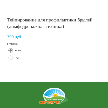
Тейпирование для профилактики брылей
(лимфодренажная техника)
700
руб.
Путевка
есть
нет