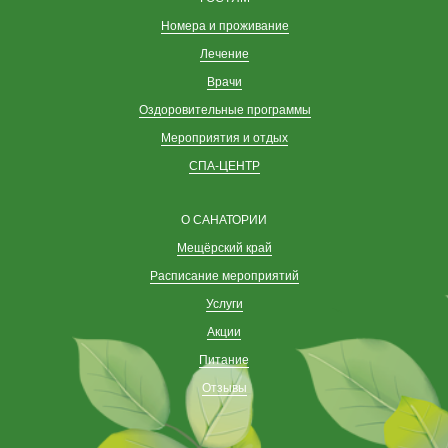
Номера и проживание
Лечение
Врачи
Оздоровительные программы
Мероприятия и отдых
СПА-ЦЕНТР
О САНАТОРИИ
Мещёрский край
Расписание мероприятий
Услуги
Акции
Питание
Отзывы