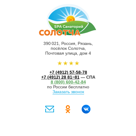
390 021, Россия, Рязань,
посёлок Солотча,
Почтовая улица, дом 4
+7 (4912) 57-58-78
+7 (4912) 28 81−81
— СПА
8 (800) 600-42-84
по России бесплатно
Заказать звонок