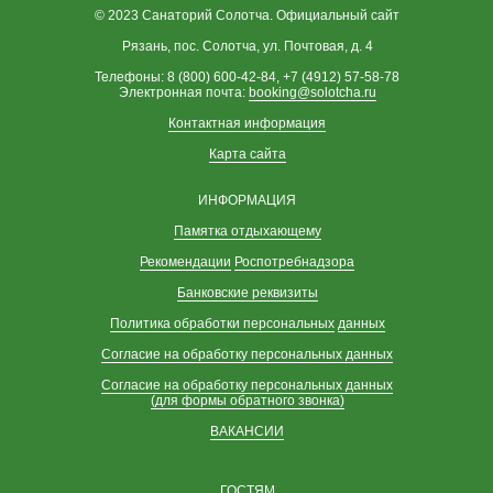
© 2023 Санаторий Солотча. Официальный сайт
Рязань, пос. Солотча, ул. Почтовая, д. 4
Телефоны: 8 (800) 600-42-84, +7 (4912) 57-58-78
Электронная почта:
booking@solotcha.ru
Контактная информация
Карта сайта
ИНФОРМАЦИЯ
Памятка отдыхающему
Рекомендации
Роспотребнадзора
Банковские реквизиты
Политика обработки персональных
данных
Согласие на обработку персональных данных
Согласие на обработку персональных данных
(для формы обратного звонка)
ВАКАНСИИ
ГОСТЯМ