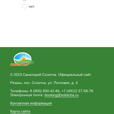
нет
© 2023 Санаторий Солотча. Официальный сайт
Рязань, пос. Солотча, ул. Почтовая, д. 4
Телефоны: 8 (800) 600-42-84, +7 (4912) 57-58-78
Электронная почта:
booking@solotcha.ru
Контактная информация
Карта сайта