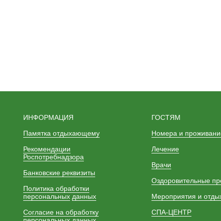
ИНФОРМАЦИЯ
ГОСТЯМ
Памятка отдыхающему
Номера и проживани
Рекомендации
Лечение
Роспотребнадзора
Врачи
Банковские реквизиты
Оздоровительные п
Политика обработки
персональных
данных
Мероприятия и отды
Согласие на обработку
СПА-ЦЕНТР
персональных данных