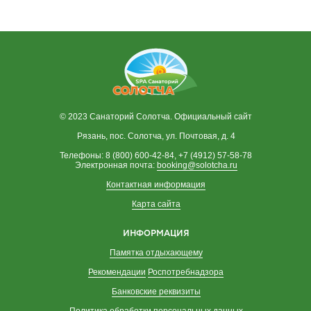
© 2023 Санаторий Солотча. Официальный сайт
Рязань, пос. Солотча, ул. Почтовая, д. 4
Телефоны: 8 (800) 600-42-84, +7 (4912) 57-58-78
Электронная почта:
booking@solotcha.ru
Контактная информация
Карта сайта
ИНФОРМАЦИЯ
Памятка отдыхающему
Рекомендации
Роспотребнадзора
Банковские реквизиты
Политика обработки персональных
данных