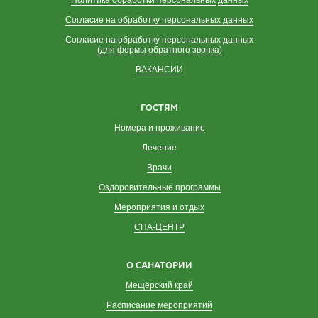
Согласие на обработку персональных данных
Согласие на обработку персональных данных
(для формы обратного звонка)
ВАКАНСИИ
ГОСТЯМ
Номера и проживание
Лечение
Врачи
Оздоровительные программы
Мероприятия и отдых
СПА-ЦЕНТР
О САНАТОРИИ
Мещёрский край
Расписание мероприятий