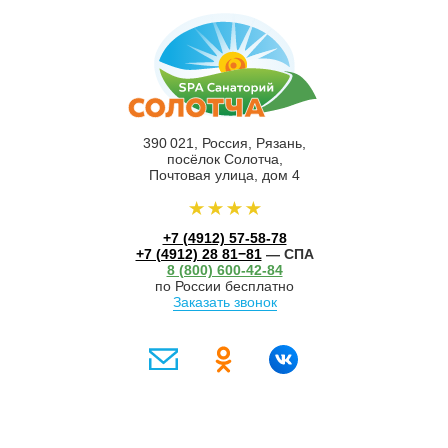
390 021, Россия, Рязань,
посёлок Солотча,
Почтовая улица, дом 4
+7 (4912) 57-58-78
+7 (4912) 28 81−81
— СПА
8 (800) 600-42-84
по России бесплатно
Заказать звонок