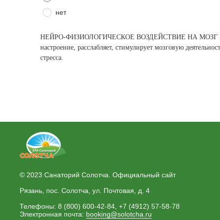
нет
НЕЙРО-ФИЗИОЛОГИЧЕСКОЕ ВОЗДЕЙСТВИЕ НА МОЗГ И КОЖУ
настроение, расслабляет, стимулирует мозговую деятельнос
стресса.
© 2023 Санаторий Солотча. Официальный сайт
Рязань, пос. Солотча, ул. Почтовая, д. 4
Телефоны: 8 (800) 600-42-84, +7 (4912) 57-58-78
Электронная почта:
booking@solotcha.ru